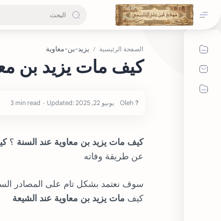
يزيد-بن-معاوية
الصفحة الرئيسية
كيف مات يزيد بن معا
3 min read
كيف مات يزيد بن معاوية عند السنة
؟
كي
عن طريقة وفاته
سوف نعتمد بشكل تام على المصادر السني
كيف
مات يزيد بن معاوية عند الشيعة