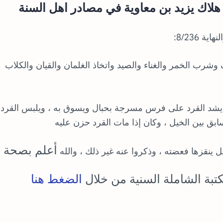
فية هلاك يزيد بن معاوية في مصادر اهل السنة
 8/236:
وشرب الخمر والغناء والصيد واتخاذ الغلمان والقيان والكلاب
ن يشد القرد على فرس مسرجة بحبال ويسوق به ، ويلبس القرد
ابق بين الخيل ، وكان إذا مات القرد حزن عليه
أعلم بصحة 
ينقزها فعضته ، وذكروا عنه غير ذلك ، والله
تبة الشاملة السنية من خلال
الضغط هنا