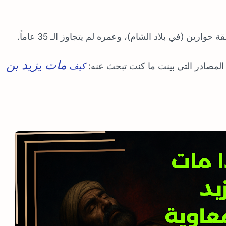
مات يزيد بن
المصادر التي بينت ما كنت تبحث عنه:
كيف