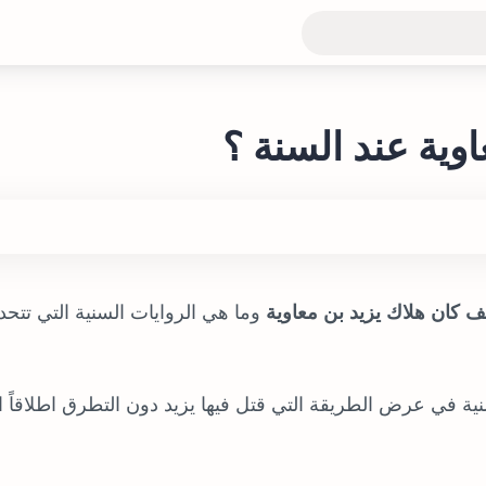
وية عند السنة ؟
ف كان هلاك يزيد بن معاوية
وما هي الروايات السنية التي تتح
ة في عرض الطريقة التي قتل فيها يزيد دون التطرق اطلاقاً ا