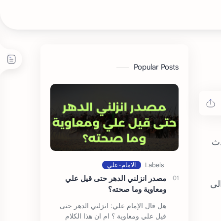
Popular Posts
دث
مصدر انزلني الدهر حتى قيل علي
لى
ومعاوية وما صحته؟
هل قال الإمام علي: انزلني الدهر حتى
قيل علي ومعاوية ؟ ام ان هذا الكلام