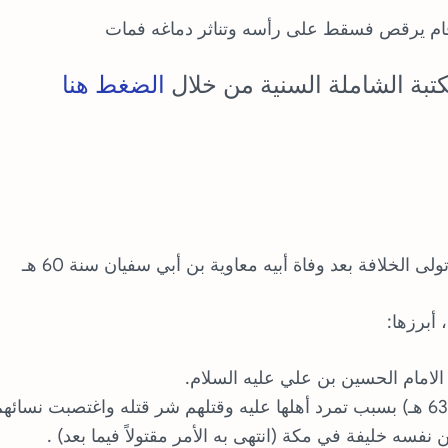
وقام يرقص فسقط على رأسه وتناثر دماغه فمات
تبة الشاملة السنية من خلال
الضغط هنا
لى الخلافة بعد وفاة أبيه معاوية بن أبي سفيان سنة 60 هـ
 أبرزها:
 نفسه خليفة في مكة (انتهى به الأمر مقتولاً فيما بعد) .