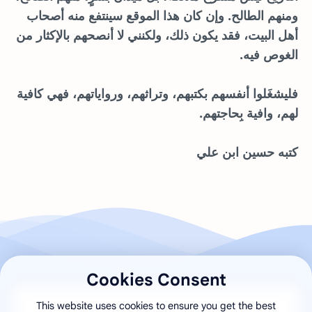
ومنهم الطالح. وإن كان هذا الموقع سينتفع منه أصحاب
أهل البيت، فقد يكون ذلك، ولكنني لا أنصحهم بالإكثار من
الغوص فيه.
فليشغَلوا أنفسهم بكتبهم، وتراثهم، ورواياتهم، فهي كافية
لهم، وافية بِحاجتهم.
كتبه حسين ابن علي
Cookies Consent
This website uses cookies to ensure you get the best