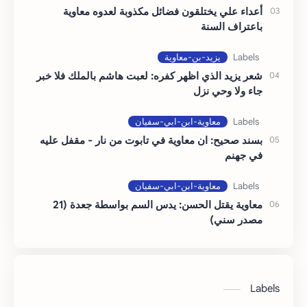
أعداء علي يختلقون فضائل مكذوبة لعدوه معاوية
باعتراف السنة
شعر يزيد الذي اظهر كفره: لعبت هاشم بالملك فلا خبر
جاء ولا وحي نزل
بسند صحيح: ان معاوية في تابوت من نار - مقفل عليه
في جهنم
معاوية يقتل الحسن: يدس السم بواسطة جعدة (21
مصدر سني)
Labels