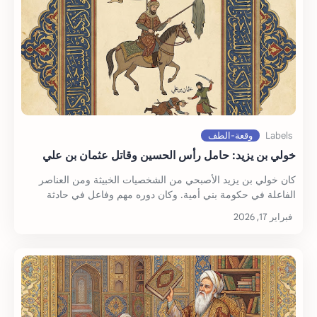
خولي بن يزيد: حامل رأس الحسين وقاتل عثمان بن علي
كان خولي بن يزيد الأصبحي من الشخصيات الخبيثة ومن العناصر
الفاعلة في حكومة بني أمية. وكان دوره مهم وفاعل في حادثة
كربلاء. ونُشير بشكل مفهرس إلى جرائ…