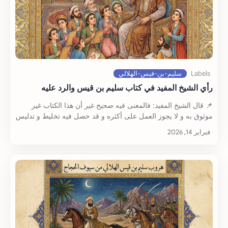
رأي الشيخ المفيد في كتاب سليم بن قيس والرد عليه
📌 قال الشيخ المفيد: فالمعنى فيه صحيح غير أن هذا الكتاب غير
موثوق به و لا يجوز العمل على أكثره و قد حصل فيه تخليط و تدليس
فينبغي للمتدين أن يج…