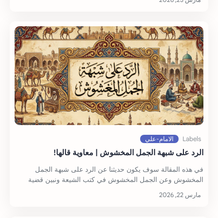
الرد على شبهة الجمل المخشوش | معاوية قالها!
في هذه المقالة سوف يكون حديثنا عن الرد على شبهة الجمل
المخشوش وعن الجمل المخشوش في كتب الشيعة ونبين قضية
الجمل المخشوش في بحار الانو…