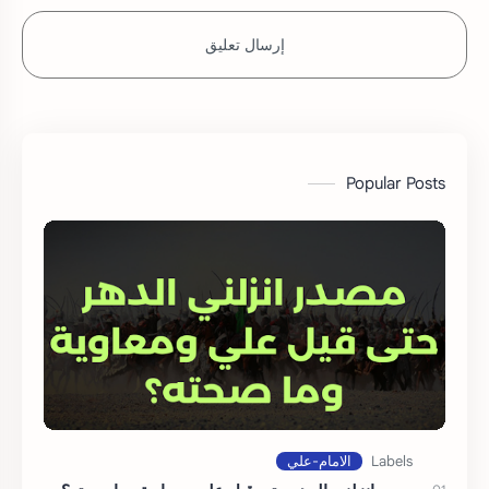
إرسال تعليق
Popular Posts