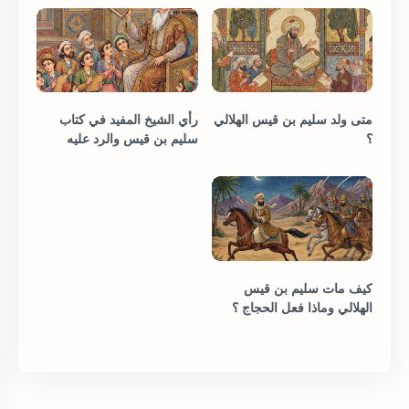
متى ولد سليم بن قيس الهلالي
رأي الشيخ المفيد في كتاب
؟
سليم بن قيس والرد عليه
كيف مات سليم بن قيس
الهلالي وماذا فعل الحجاج ؟