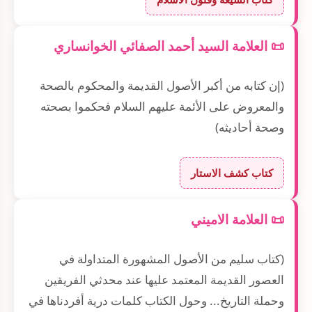
📜 العلامة السيد أحمد الصفائي الخوانساري
(إن كتابه من أكبر الأصول القديمة والمحكوم بالصحة
والمعروض على الأئمة عليهم السلام فحكموا بصحته
وصحة أحاديثه)
كتاب كشف الاستار
📜 العلامة الاميني
(كتاب سليم من الأصول المشهورة المتداولة في
العصور القديمة المعتمد عليها عند محدثي الفريقين
وحملة التاريخ... وحول الكتاب كلمات درية أفردناها في