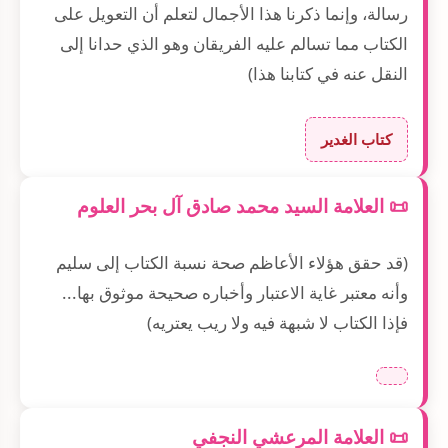
رسالة، وإنما ذكرنا هذا الأجمال لتعلم أن التعويل على
الكتاب مما تسالم عليه الفريقان وهو الذي حدانا إلى
النقل عنه في كتابنا هذا)
كتاب الغدير
📜 العلامة السيد محمد صادق آل بحر العلوم
(قد حقق هؤلاء الأعاظم صحة نسبة الكتاب إلى سليم
وأنه معتبر غاية الاعتبار وأخباره صحيحة موثوق بها...
فإذا الكتاب لا شبهة فيه ولا ريب يعتريه)
📜 العلامة المرعشي النجفي