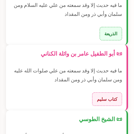
ما فيه حديث إلا وقد سمعته من علي عليه السلام ومن
سلمان وأبي ذر ومن المقداد
الذريعة
📜 أبو الطفيل عامر بن واثلة الكناني
ما فيه حديث إلا وقد سمعته من علي صلوات الله عليه
ومن سلمان وأبي ذر ومن المقداد
كتاب سليم
📜 الشيخ الطوسي