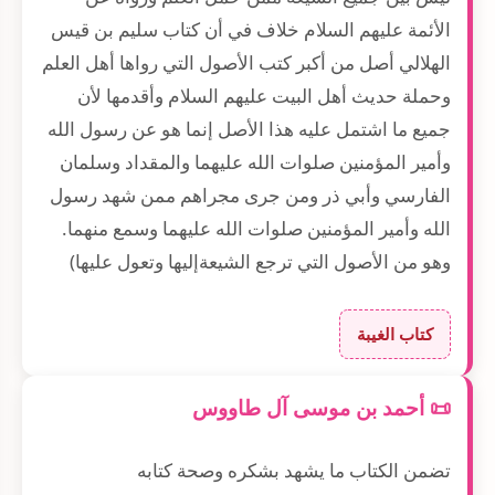
الأئمة عليهم السلام خلاف في أن كتاب سليم بن قيس
الهلالي أصل من أكبر كتب الأصول التي رواها أهل العلم
وحملة حديث أهل البيت عليهم السلام وأقدمها لأن
جميع ما اشتمل عليه هذا الأصل إنما هو عن رسول الله
وأمير المؤمنين صلوات الله عليهما والمقداد وسلمان
الفارسي وأبي ذر ومن جرى مجراهم ممن شهد رسول
الله وأمير المؤمنين صلوات الله عليهما وسمع منهما.
وهو من الأصول التي ترجع الشيعةإليها وتعول عليها)
كتاب الغيبة
📜 أحمد بن موسى آل طاووس
تضمن الكتاب ما يشهد بشكره وصحة كتابه