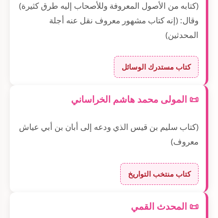
(كتابه من الأصول المعروفة وللأصحاب إليه طرق كثيرة)
وقال: (إنه كتاب مشهور معروف نقل عنه أجلة
المحدثين)
كتاب مستدرك الوسائل
📜 المولى محمد هاشم الخراساني
(كتاب سليم بن قيس الذي ودعه إلى أبان بن أبي عياش
معروف)
كتاب منتخب التواريخ
📜 المحدث القمي