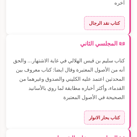
آخره
كتاب نقد الرجال
📜 المجلسي الثاني
كتاب سليم بن قيس الهلالي في غاية الاشتهار... والحق
أنه من الأصول المعتبرة وقال ايضا: كتاب معروف بين
المحدثين اعتمد عليه الكليني والصدوق وغيرهما من
القدماء، وأكثر أخباره مطابقة لما روي بالأسانيد
الصحيحة في الأصول المعتبرة
كتاب بحار الانوار