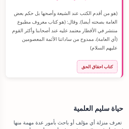
(هو من أقدم الكتب عند الشيعة وأصحها بل حكم بعض
العامة بصحته أيضا). وقال: (هو كتاب معروف مطبوع
منتشر في الأقطار معتمد عليه عند أصحابنا وأكثر القوم
(أي العامة)، ممدوح من ساداتنا الأئمة المعصومين
عليهم السلام)
كتاب احقاق الحق
حياة سليم العلمية
تعرف منزلة أي مؤلف أو باحث بأمور عدة مهمة منها