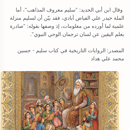
وقال ابن أبي الحديد: "سليم معروف المذاهب"، أما
الملة حيدر علي الفياض آبادي، فقد بيّن أن لسليم منزلة
علمية لما أورده من معلومات، إذ وصفها بقوله: "صادرة
بعلم اليقين عن لسان ترجمان الوحي النبوي".
المصدر: الروايات التاريخية في كتاب سليم - حسين
محمد علي هداد