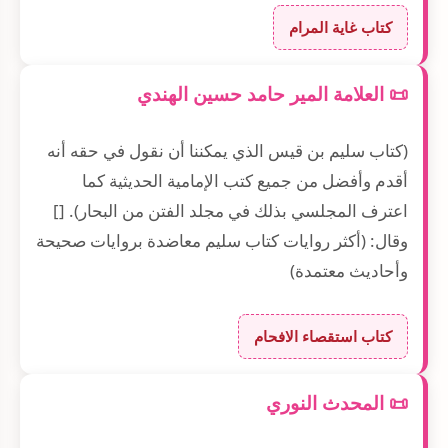
كتاب غاية المرام
📜 العلامة المير حامد حسين الهندي
(كتاب سليم بن قيس الذي يمكننا أن نقول في حقه أنه
أقدم وأفضل من جميع كتب الإمامية الحديثية كما
اعترف المجلسي بذلك في مجلد الفتن من البحار). []
وقال: (أكثر روايات كتاب سليم معاضدة بروايات صحيحة
وأحاديث معتمدة)
كتاب استقصاء الافحام
📜 المحدث النوري