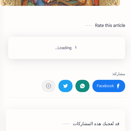
Rate this article
Loading...
قد تُعجبك هذه المشاركات