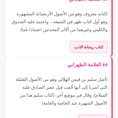
(كتابه معروف وهو من الأصول الأربعمائة المشهورة
وهو أول كتاب ظهر في الشيعة... واعتمد عليه الصدوق
والكليني وغيرهما من أكابر المحدثين اعتمادا تاما)
كتاب ريحانة الادب
📜 العلامة الطهراني
(أصل سليم بن قيس الهلالي وهو من الأصول القليلة
التي أشرنا إلى أنها ألفت قبل عصر الصادق عليه
السلام). وقال في موضع آخر: (كتاب سليم هذا من
الأصول الشهيرة عند الخاصة والعامة)