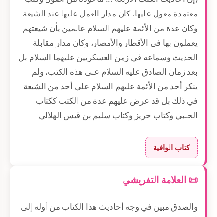
معتمدة معول عليها، كان مدار العمل عليها عند الشيعة
وكان عدة من الأئمة عليهم السلام عالمين بأن شيعتهم
يعملون بها في الأقطار والأمصار، وكان مدار مقابلة
الحديث وسماعه في زمن العسكريين عليهما السلام بل
بعد زمان الصادق عليه السلام على هذه الكتب، ولم
ينكر أحد من الأئمة عليهم السلام على أحد من الشيعة
في ذلك بل قد عرض عليهم عدة من الكتب ككتاب
الحلبي وكتاب حريز وكتاب سليم بن قيس الهلالي
كتاب الوافية
📜 العلامة التفريشي
والصدق مبين في وجه أحاديث هذا الكتاب من أوله إلى