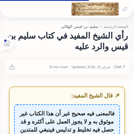
سليم-بن-قيس-الهلالي
الصفحة الرئيسية
رأي الشيخ المفيد في كتاب سليم بن
قيس والرد عليه
13 min read
📌 قال الشيخ المفيد:
فالمعنى فيه صحيح غير أن هذا الكتاب غير
موثوق به و لا يجوز العمل على أكثره و قد
حصل فيه تخليط و تدليس فينبغي للمتدين