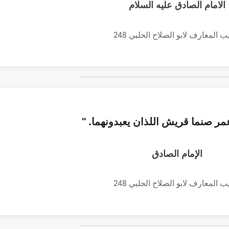
الامام الصادق عليه السلام
ب المعارف لابو الصلاح الحلبي 248
عمر صنما قريش اللذان يعبدونهما. "
الإمام الصادق
ب المعارف لابو الصلاح الحلبي 248